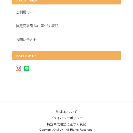
ABOUT MILK.
ご利用ガイド
特定商取引法に基づく表記
お問い合わせ
FOLLOW US
MILK.について
プライバシーポリシー
特定商取引法に基づく表記
Copyright © MILK.. All Rights Reserved.