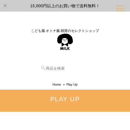
15,000円以上のお買い物で送料無料！
こども服.オトナ服.雑貨のセレクトショップ
Home
Play Up
PLAY UP