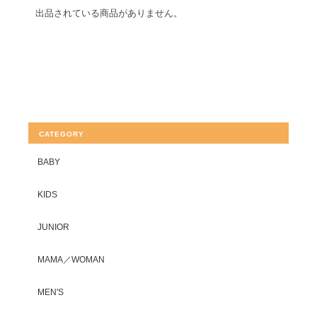
出品されている商品がありません。
CATEGORY
BABY
KIDS
JUNIOR
MAMA／WOMAN
MEN'S