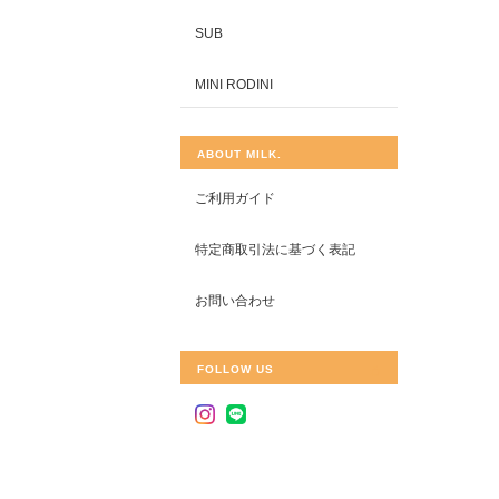
SUB
MINI RODINI
ABOUT MILK.
ご利用ガイド
特定商取引法に基づく表記
お問い合わせ
FOLLOW US