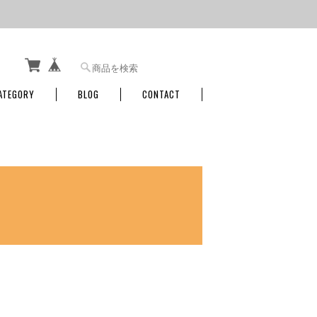
ATEGORY
BLOG
CONTACT