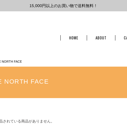
15,000円以上のお買い物で送料無料！
HOME
ABOUT
C
E NORTH FACE
E NORTH FACE
品されている商品がありません。