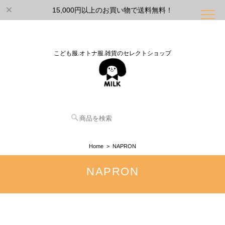
15,000円以上のお買い物で送料無料！
こども服.オトナ服.雑貨のセレクトショップ
Home
NAPRON
NAPRON