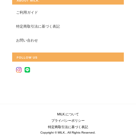
ABOUT MILK.
ご利用ガイド
特定商取引法に基づく表記
お問い合わせ
FOLLOW US
MILK.について
プライバシーポリシー
特定商取引法に基づく表記
Copyright © MILK.. All Rights Reserved.