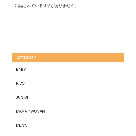
出品されている商品がありません。
CATEGORY
BABY
KIDS
JUNIOR
MAMA／WOMAN
MEN'S