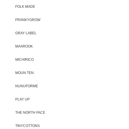
FOLK MADE
FRANKYGROW
GRAY LABEL
MAAROOK
MICHIRICO
MOUN TEN.
NUNUFORME
PLAY UP
THE NORTH FACE
TINYCOTTONS