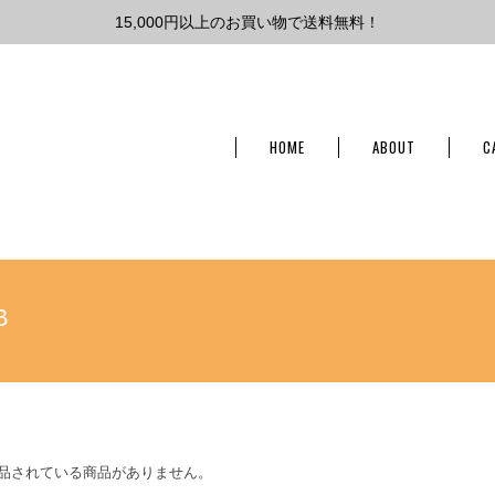
15,000円以上のお買い物で送料無料！
HOME
ABOUT
C
B
品されている商品がありません。