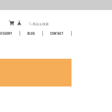
ATEGORY
BLOG
CONTACT