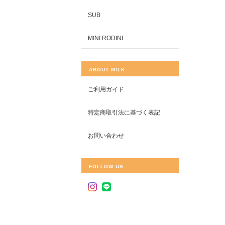
SUB
MINI RODINI
ABOUT MILK.
ご利用ガイド
特定商取引法に基づく表記
お問い合わせ
FOLLOW US