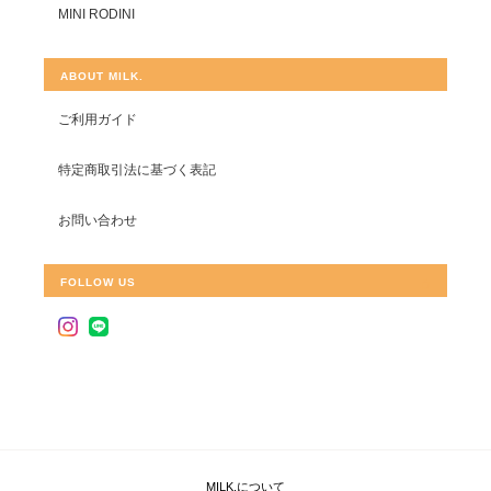
MINI RODINI
ABOUT MILK.
ご利用ガイド
特定商取引法に基づく表記
お問い合わせ
FOLLOW US
MILK.について