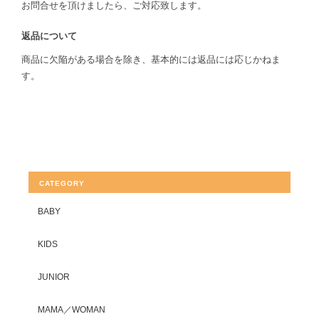
お問合せを頂けましたら、ご対応致します。
返品について
商品に欠陥がある場合を除き、基本的には返品には応じかねま
す。
CATEGORY
BABY
KIDS
JUNIOR
MAMA／WOMAN