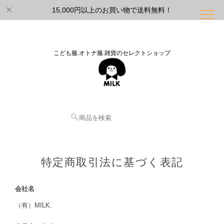
15,000円以上のお買い物で送料無料！
こども服.オトナ服.雑貨のセレクトショップ
特定商取引法に基づく表記
会社名
（有）MILK.