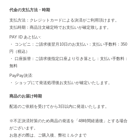
代金の支払方法・時期
支払方法：クレジットカードによる決済がご利用頂けます。
支払時期：商品注文確定時でお支払いが確定致します。
PAY ID あと払い:
・ コンビニ：ご請求後翌月10日のお支払い：支払い手数料：350
円（税込）
・ 口座振替：ご請求後指定口座より引き落とし：支払い手数料：
無料
PayPay決済:
・ ショップにて発送処理後お支払いが確定いたします。
商品のお届け時期
配送のご依頼を受けてから3日以内に発送いたします。
※不正決済対策のため商品の発送を「48時間経過後」とする場合
がございます。
お急ぎの際は、ご購入後、弊社ミルクまで