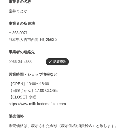
事業者の名称
室井まどか
事業者の所在地
〒868-0071
熊本県人吉市西間上町2563-3
事業者の連絡先
営業時間・ショップ情報など
【OPEN】10:00〜18:00
【日曜じかん】17:00 CLOSE
【CLOSE】水曜
https://www.milk-kodomofuku.com
販売価格
販売価格は、表示された金額（表示価格/消費税込）と致します。