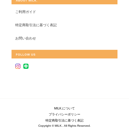
ABOUT MILK.
ご利用ガイド
特定商取引法に基づく表記
お問い合わせ
FOLLOW US
MILK.について
プライバシーポリシー
特定商取引法に基づく表記
Copyright © MILK.. All Rights Reserved.