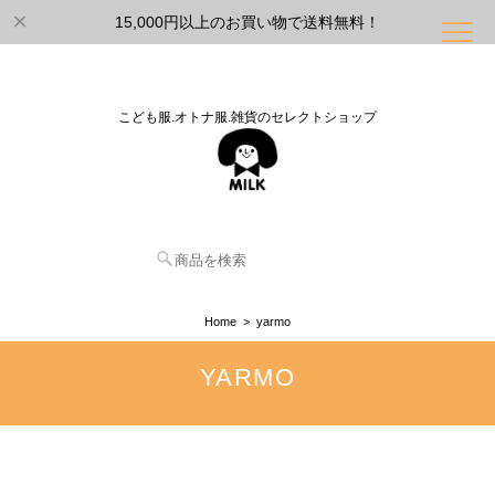
15,000円以上のお買い物で送料無料！
こども服.オトナ服.雑貨のセレクトショップ
Home
yarmo
YARMO