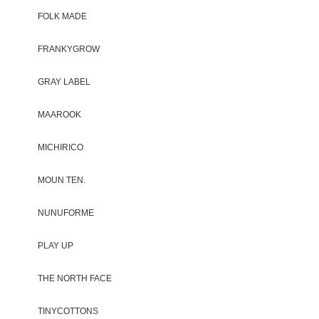
FOLK MADE
FRANKYGROW
GRAY LABEL
MAAROOK
MICHIRICO
MOUN TEN.
NUNUFORME
PLAY UP
THE NORTH FACE
TINYCOTTONS