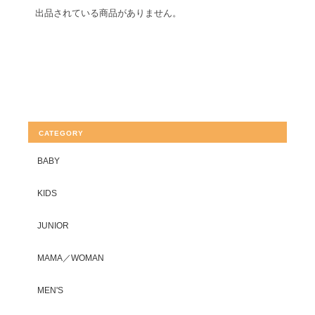
出品されている商品がありません。
CATEGORY
BABY
KIDS
JUNIOR
MAMA／WOMAN
MEN'S