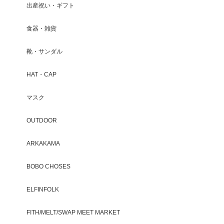
出産祝い・ギフト
食器・雑貨
靴・サンダル
HAT・CAP
マスク
OUTDOOR
ARKAKAMA
BOBO CHOSES
ELFINFOLK
FITH/MELT/SWAP MEET MARKET