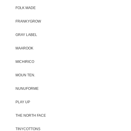
FOLK MADE
FRANKYGROW
GRAY LABEL
MAAROOK
MICHIRICO
MOUN TEN.
NUNUFORME
PLAY UP
THE NORTH FACE
TINYCOTTONS