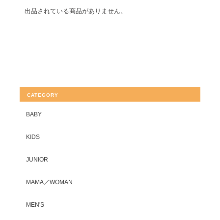
出品されている商品がありません。
CATEGORY
BABY
KIDS
JUNIOR
MAMA／WOMAN
MEN'S