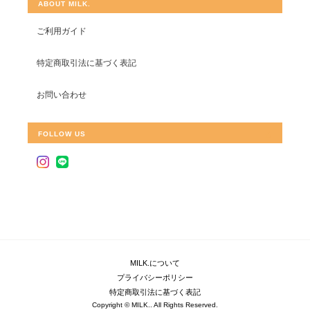
ABOUT MILK.
ご利用ガイド
特定商取引法に基づく表記
お問い合わせ
FOLLOW US
MILK.について
プライバシーポリシー
特定商取引法に基づく表記
Copyright © MILK.. All Rights Reserved.