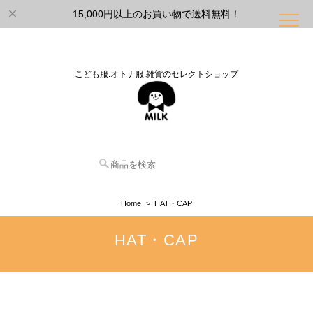
15,000円以上のお買い物で送料無料！
こども服.オトナ服.雑貨のセレクトショップ
Home
HAT・CAP
HAT・CAP