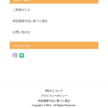
ABOUT MILK.
ご利用ガイド
特定商取引法に基づく表記
お問い合わせ
FOLLOW US
MILK.について
プライバシーポリシー
特定商取引法に基づく表記
Copyright © MILK.. All Rights Reserved.