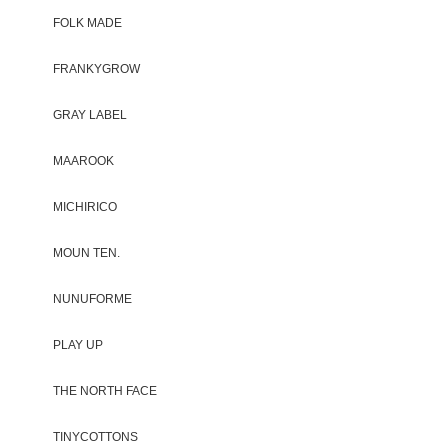
FOLK MADE
FRANKYGROW
GRAY LABEL
MAAROOK
MICHIRICO
MOUN TEN.
NUNUFORME
PLAY UP
THE NORTH FACE
TINYCOTTONS