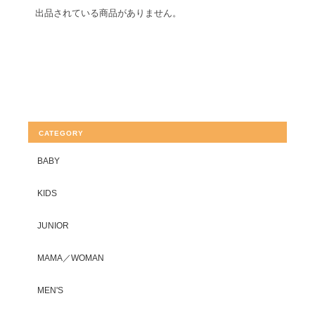
出品されている商品がありません。
CATEGORY
BABY
KIDS
JUNIOR
MAMA／WOMAN
MEN'S