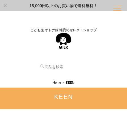
15,000円以上のお買い物で送料無料！
こども服.オトナ服.雑貨のセレクトショップ
Home
KEEN
KEEN