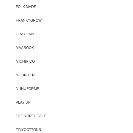
FOLK MADE
FRANKYGROW
GRAY LABEL
MAAROOK
MICHIRICO
MOUN TEN.
NUNUFORME
PLAY UP
THE NORTH FACE
TINYCOTTONS