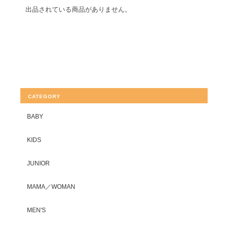
出品されている商品がありません。
CATEGORY
BABY
KIDS
JUNIOR
MAMA／WOMAN
MEN'S