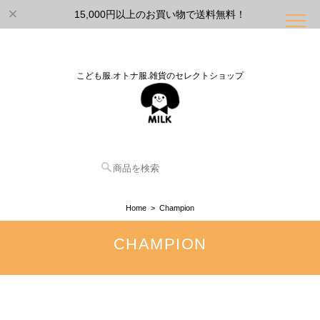
15,000円以上のお買い物で送料無料！
こども服.オトナ服.雑貨のセレクトショップ
Home
Champion
CHAMPION