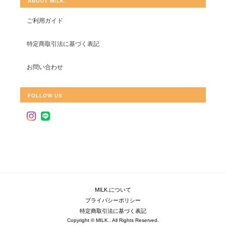
ABOUT MILK.
ご利用ガイド
特定商取引法に基づく表記
お問い合わせ
FOLLOW US
MILK.について
プライバシーポリシー
特定商取引法に基づく表記
Copyright © MILK.. All Rights Reserved.