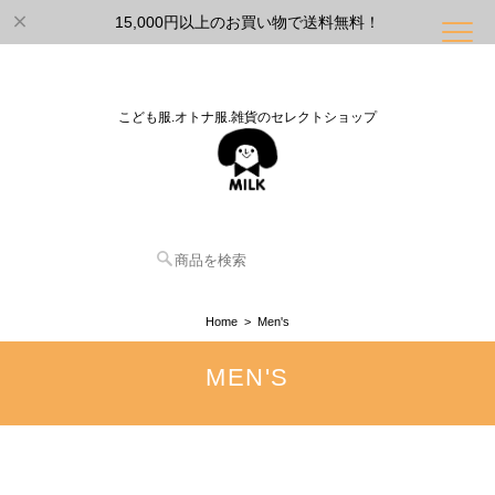
15,000円以上のお買い物で送料無料！
こども服.オトナ服.雑貨のセレクトショップ
Home
Men's
MEN'S