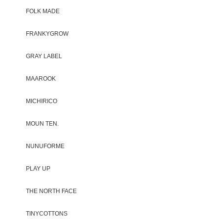
FOLK MADE
FRANKYGROW
GRAY LABEL
MAAROOK
MICHIRICO
MOUN TEN.
NUNUFORME
PLAY UP
THE NORTH FACE
TINYCOTTONS