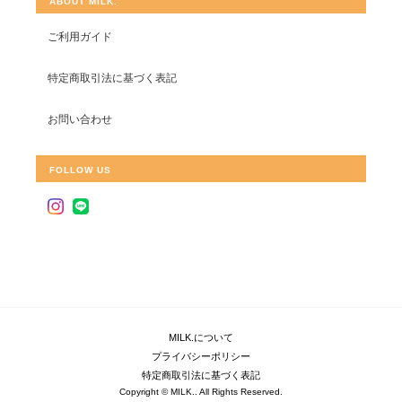
ABOUT MILK.
ご利用ガイド
特定商取引法に基づく表記
お問い合わせ
FOLLOW US
MILK.について
プライバシーポリシー
特定商取引法に基づく表記
Copyright © MILK.. All Rights Reserved.