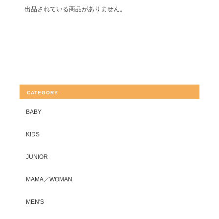
出品されている商品がありません。
CATEGORY
BABY
KIDS
JUNIOR
MAMA／WOMAN
MEN'S