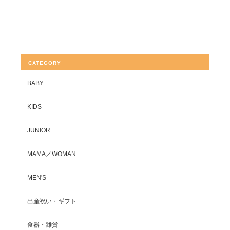
CATEGORY
BABY
KIDS
JUNIOR
MAMA／WOMAN
MEN'S
出産祝い・ギフト
食器・雑貨