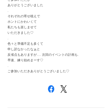
ありがとうございました
.
それぞれの寄せ植えで
ホントにかわいくて
私たちも楽しませて
いただきました♡
.
色々と準備不足も多くて
申し訳なかったなぁと
反省点もありますが…. ‭次回のイベントの計画も.
早速、練り始めまーす♡
.
ご参加いただきありがとうございました♡