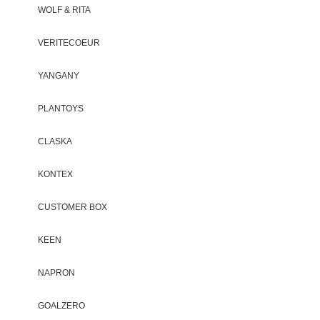
WOLF & RITA
VERITECOEUR
YANGANY
PLANTOYS
CLASKA
KONTEX
CUSTOMER BOX
KEEN
NAPRON
GOALZERO