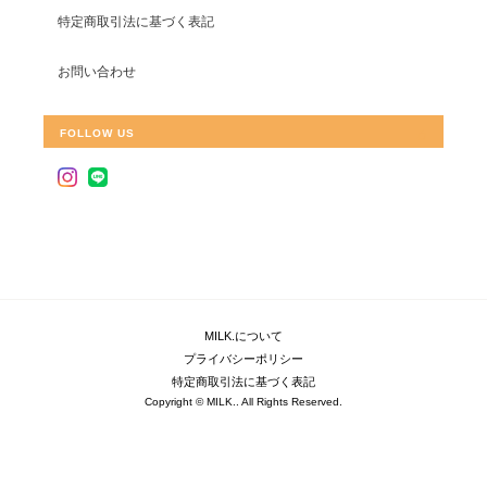
特定商取引法に基づく表記
お問い合わせ
FOLLOW US
MILK.について
プライバシーポリシー
特定商取引法に基づく表記
Copyright © MILK.. All Rights Reserved.