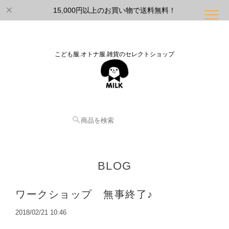
15,000円以上のお買い物で送料無料！
こども服.オトナ服.雑貨のセレクトショップ
BLOG
ワークショップ 無事終了♪
2018/02/21 10:46