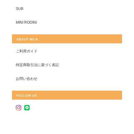
SUB
MINI RODINI
ABOUT MILK.
ご利用ガイド
特定商取引法に基づく表記
お問い合わせ
FOLLOW US