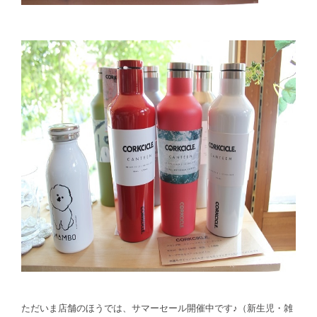
ただいま店舗のほうでは、サマーセール開催中です♪（新生児・雑