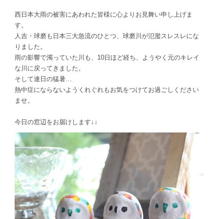
西日本大雨の被害にあわれた皆様に心よりお見舞い申し上げま
す。
人吉・球磨も日本三大急流のひとつ、球磨川が氾濫スレスレにな
りました。
雨の影響で濁っていた川も、10日ほど経ち、ようやく元のキレイ
な川に戻ってきました。
そして連日の猛暑…
熱中症にならないようくれぐれもお気をつけてお過ごしください
ませ。
今日の窓辺をお届けします↓↓