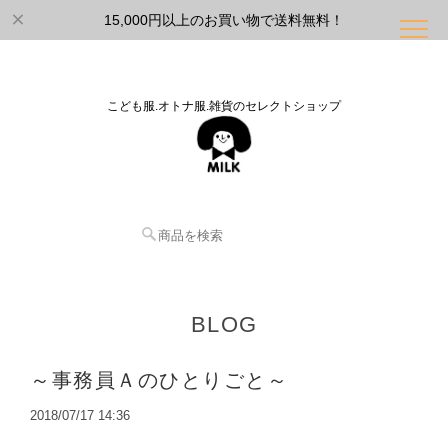
15,000円以上のお買い物で送料無料！
こども服.オトナ服.雑貨のセレクトショップ
BLOG
～事務員Ａのひとりごと～
2018/07/17 14:36