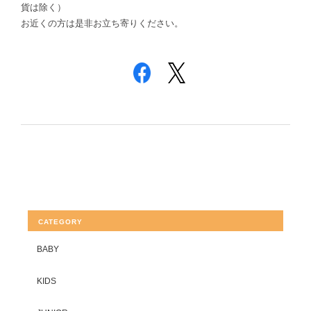
貨は除く）
お近くの方は是非お立ち寄りください。
CATEGORY
BABY
KIDS