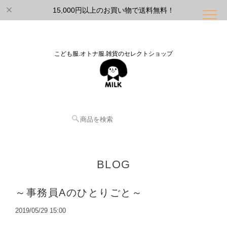
15,000円以上のお買い物で送料無料！
こども服.オトナ服.雑貨のセレクトショップ
BLOG
～事務員Aのひとりごと～
2019/05/29 15:00