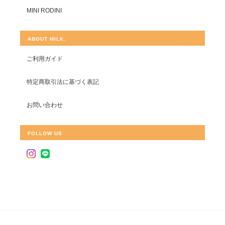
MINI RODINI
ABOUT MILK.
ご利用ガイド
特定商取引法に基づく表記
お問い合わせ
FOLLOW US