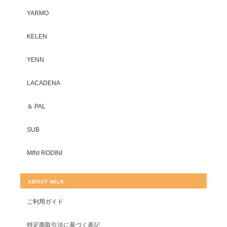
YARMO
KELEN
YENN
LACADENA
＆ PAL
SUB
MINI RODINI
ABOUT MILK.
ご利用ガイド
特定商取引法に基づく表記