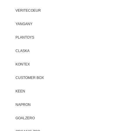
VERITECOEUR
YANGANY
PLANTOYS
CLASKA
KONTEX
CUSTOMER BOX
KEEN
NAPRON
GOALZERO