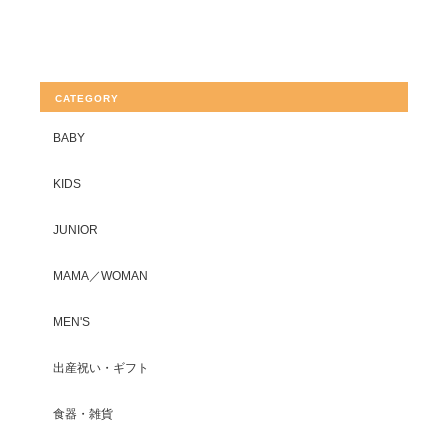
CATEGORY
BABY
KIDS
JUNIOR
MAMA／WOMAN
MEN'S
出産祝い・ギフト
食器・雑貨