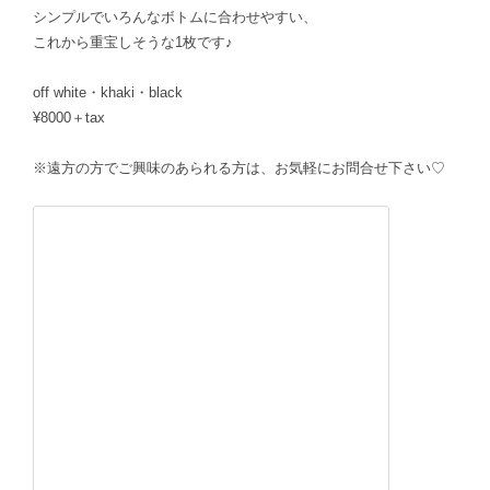
シンプルでいろんなボトムに合わせやすい、
これから重宝しそうな1枚です♪
off white・khaki・black
¥8000＋tax
※遠方の方でご興味のあられる方は、お気軽にお問合せ下さい♡