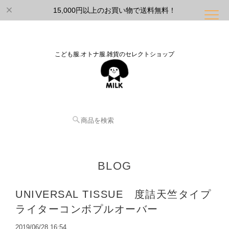
15,000円以上のお買い物で送料無料！
こども服.オトナ服.雑貨のセレクトショップ
BLOG
UNIVERSAL TISSUE 度詰天竺タイプ
ライターコンボプルオーバー
2019/06/28 16:54