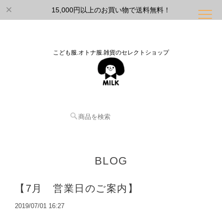
15,000円以上のお買い物で送料無料！
こども服.オトナ服.雑貨のセレクトショップ
BLOG
【7月 営業日のご案内】
2019/07/01 16:27