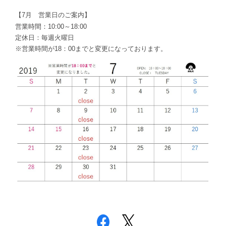
【7月 営業日のご案内】
営業時間：10:00～18:00
定休日：毎週火曜日
※営業時間が18：00までと変更になっております。