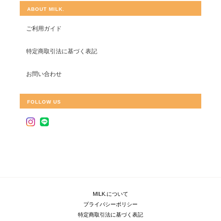
ABOUT MILK.
ご利用ガイド
特定商取引法に基づく表記
お問い合わせ
FOLLOW US
MILK.について
プライバシーポリシー
特定商取引法に基づく表記