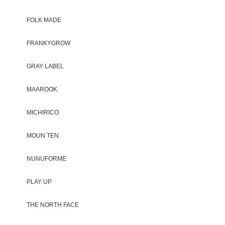
FOLK MADE
FRANKYGROW
GRAY LABEL
MAAROOK
MICHIRICO
MOUN TEN.
NUNUFORME
PLAY UP
THE NORTH FACE