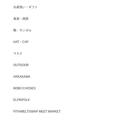
出産祝い・ギフト
食器・雑貨
靴・サンダル
HAT・CAP
マスク
OUTDOOR
ARKAKAMA
BOBO CHOSES
ELFINFOLK
FITH/MELT/SWAP MEET MARKET