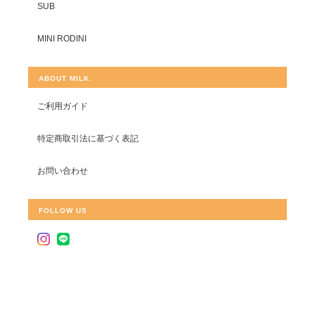
SUB
MINI RODINI
ABOUT MILK.
ご利用ガイド
特定商取引法に基づく表記
お問い合わせ
FOLLOW US