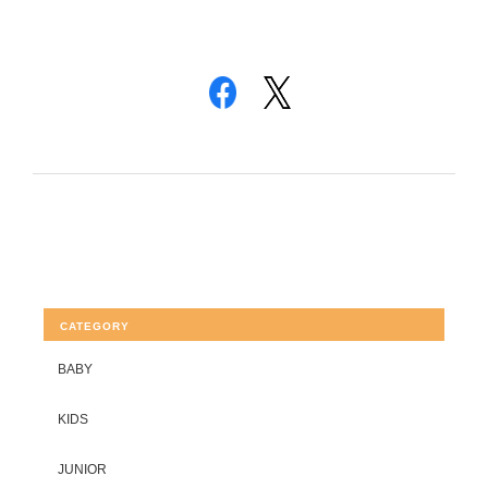
CATEGORY
BABY
KIDS
JUNIOR