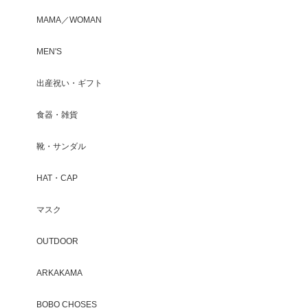
MAMA／WOMAN
MEN'S
出産祝い・ギフト
食器・雑貨
靴・サンダル
HAT・CAP
マスク
OUTDOOR
ARKAKAMA
BOBO CHOSES