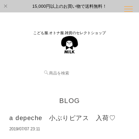
15,000円以上のお買い物で送料無料！
こども服.オトナ服.雑貨のセレクトショップ
BLOG
a depeche 小ぶりピアス 入荷♡
2019/07/07 23:11