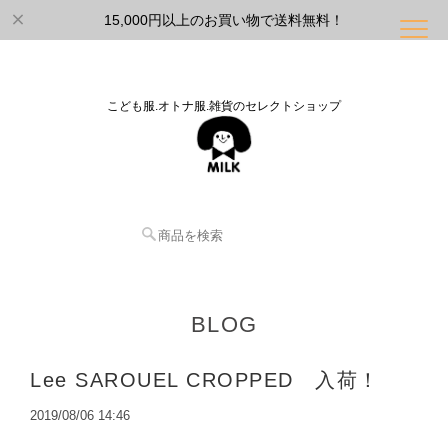
15,000円以上のお買い物で送料無料！
こども服.オトナ服.雑貨のセレクトショップ
BLOG
Lee SAROUEL CROPPED 入荷！
2019/08/06 14:46