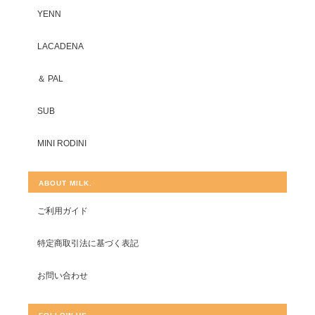
YENN
LACADENA
＆ PAL
SUB
MINI RODINI
ABOUT MILK.
ご利用ガイド
特定商取引法に基づく表記
お問い合わせ