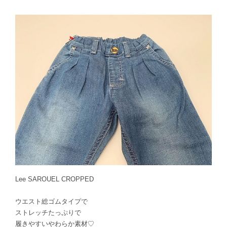
Lee SAROUEL CROPPED
ウエスト総ゴムタイプで
ストレッチたっぷりで
履きやすいやわらか素材♡