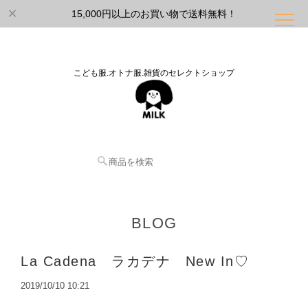
15,000円以上のお買い物で送料無料！
こども服.オトナ服.雑貨のセレクトショップ
BLOG
La Cadena ラカデナ New In♡
2019/10/10 10:21