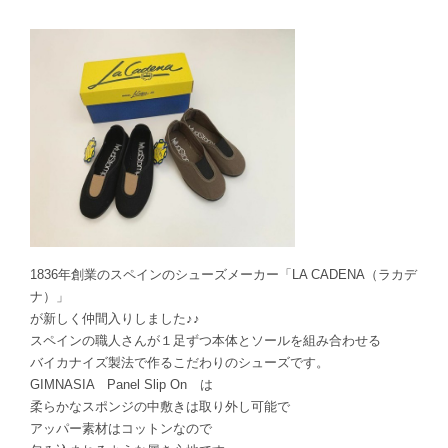
1836年創業のスペインのシューズメーカー「LA CADENA（ラカデ
ナ）」
が新しく仲間入りしました♪♪
スペインの職人さんが１足ずつ本体とソールを組み合わせる
バイカナイズ製法で作るこだわりのシューズです。
GIMNASIA Panel Slip On は
柔らかなスポンジの中敷きは取り外し可能で
アッパー素材はコットンなので