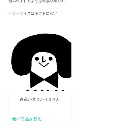
包み込まれるような履き心地です。
ベビーサイズはギフトにも♡