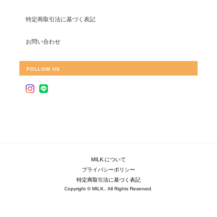
特定商取引法に基づく表記
お問い合わせ
FOLLOW US
MILK.について
プライバシーポリシー
特定商取引法に基づく表記
Copyright © MILK.. All Rights Reserved.