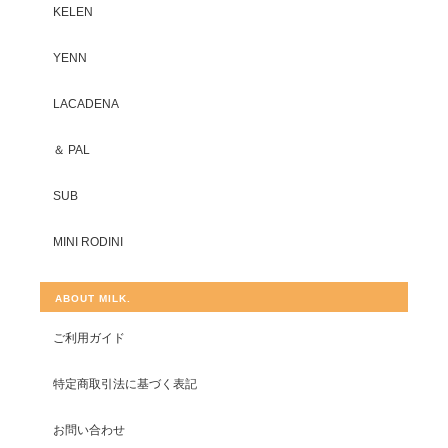
KELEN
YENN
LACADENA
＆ PAL
SUB
MINI RODINI
ABOUT MILK.
ご利用ガイド
特定商取引法に基づく表記
お問い合わせ