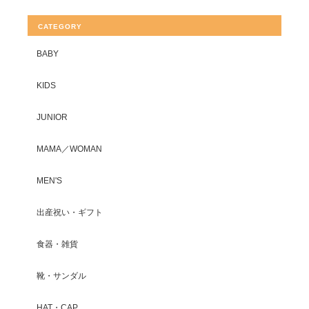
CATEGORY
BABY
KIDS
JUNIOR
MAMA／WOMAN
MEN'S
出産祝い・ギフト
食器・雑貨
靴・サンダル
HAT・CAP