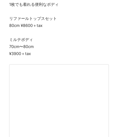
1枚でも着れる便利なボディ
リファールトップスセット
80cm ¥8600＋tax
ミルテボディ
70cm〜80cm
¥3900＋tax