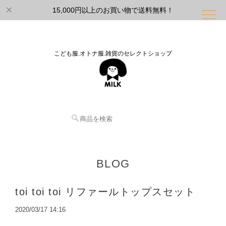
15,000円以上のお買い物で送料無料！
こども服.オトナ服.雑貨のセレクトショップ
BLOG
toi toi toi リファールトップスセット
2020/03/17 14:16