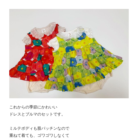
これからの季節にかわいい
ドレスとブルマのセットです。
ミルテボディも股パッチンなので
重ねて着ても、ゴワゴワしなくて