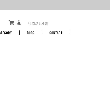
ATEGORY
BLOG
CONTACT