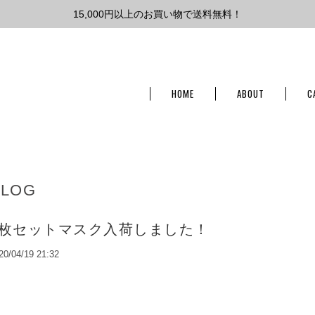
15,000円以上のお買い物で送料無料！
HOME
ABOUT
C
BLOG
7枚セットマスク入荷しました！
20/04/19 21:32