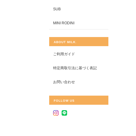
SUB
MINI RODINI
ABOUT MILK.
ご利用ガイド
特定商取引法に基づく表記
お問い合わせ
FOLLOW US