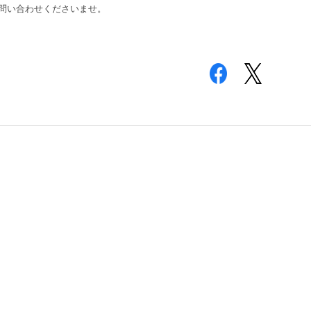
問い合わせくださいませ。