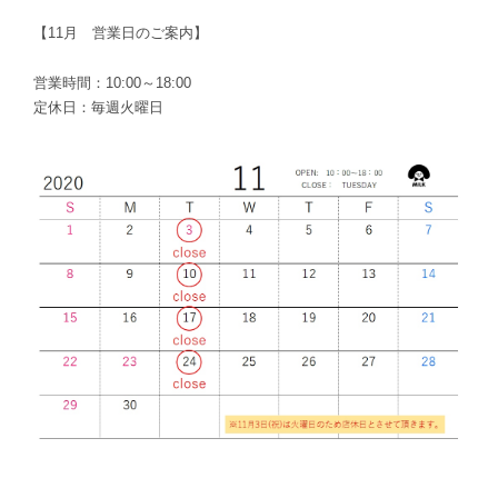
【11月 営業日のご案内】
営業時間：10:00～18:00
定休日：毎週火曜日