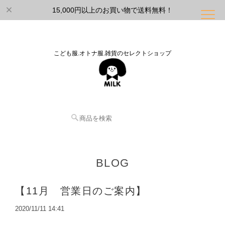
15,000円以上のお買い物で送料無料！
こども服.オトナ服.雑貨のセレクトショップ
BLOG
【11月 営業日のご案内】
2020/11/11 14:41