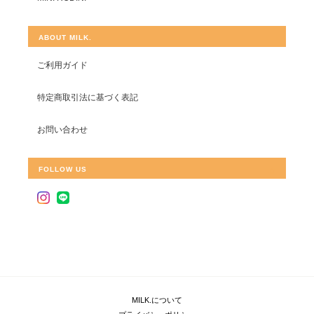
ABOUT MILK.
ご利用ガイド
特定商取引法に基づく表記
お問い合わせ
FOLLOW US
MILK.について