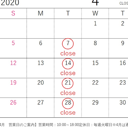
4月 営業日のご案内】営業時間：10:00～18:00定休日：毎週火曜日※4月