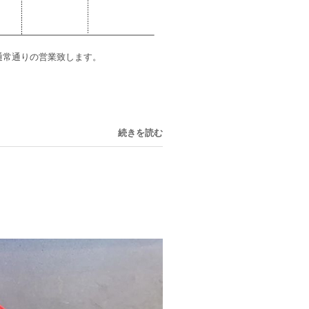
は通常通りの営業致します。
続きを読む