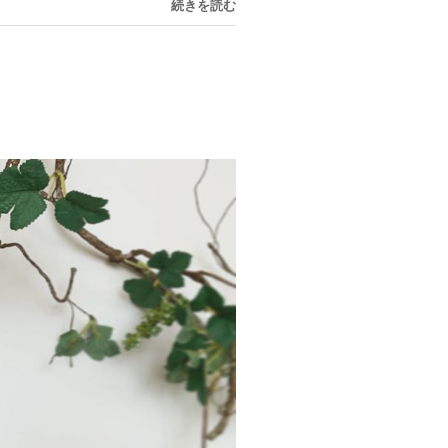
続きを読む