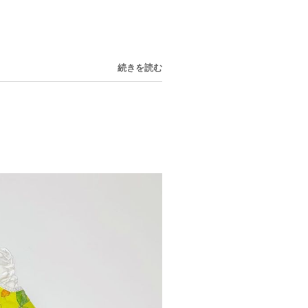
続きを読む