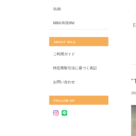
SUB
MINI RODINI
【
ABOUT MILK.
ご利用ガイド
特定商取引法に基づく表記
"
お問い合わせ
202
FOLLOW US