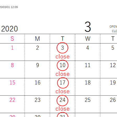
0/03/01 12:09