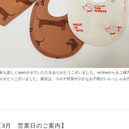
末も楽しくopenさせていただきありがとうございました。on-lineからも
りがとうございました。最近は、コロナ対策や小さなお子様がいらっしゃる方か
【3月 営業日のご案内】