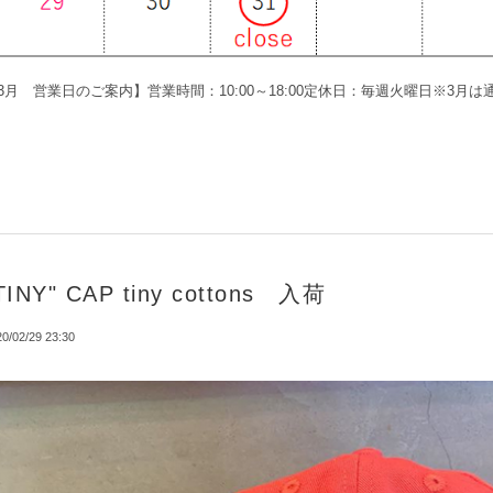
3月 営業日のご案内】営業時間：10:00～18:00定休日：毎週火曜日※3月
TINY" CAP tiny cottons 入荷
0/02/29 23:30