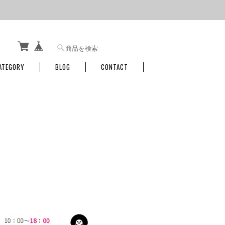
ATEGORY
BLOG
CONTACT