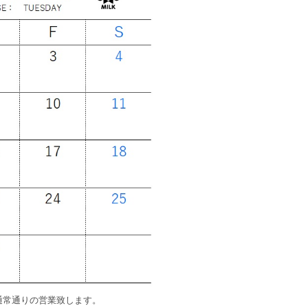
は通常通りの営業致します。