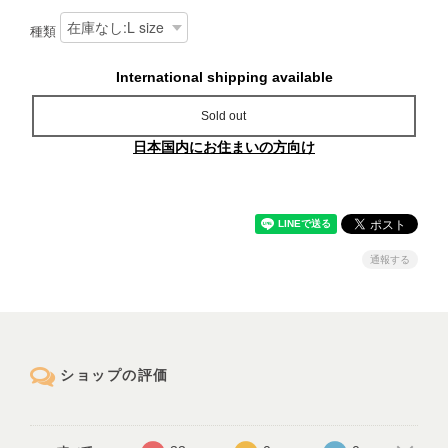
種類
International shipping available
Sold out
日本国内にお住まいの方向け
通報する
ショップの評価