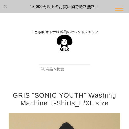
15,000円以上のお買い物で送料無料！
こども服.オトナ服.雑貨のセレクトショップ
GRIS "SONIC YOUTH" Washing
Machine T-Shirts_L/XL size