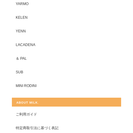
YARMO
KELEN
YENN
LACADENA
＆ PAL
SUB
MINI RODINI
ABOUT MILK.
ご利用ガイド
特定商取引法に基づく表記