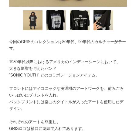
今回のGRISのコレクションは80年代、90年代のカルチャーがテー
マ。
1980年代以降におけるアメリカのインディーシーンにおいて、
大きな影響を与えたバンド
”SONIC YOUTH" とのコラボレーションアイテム。
フロントにはアイコニックな洗濯機のアートワークを、前みごろ
いっぱいにプリントを入れ、
バックプリントには楽曲のタイトルが入ったアートを使用したデ
ザイン。
それぞれのアートを尊重し、
GRISロゴは袖口に刺繍で入れてあります。