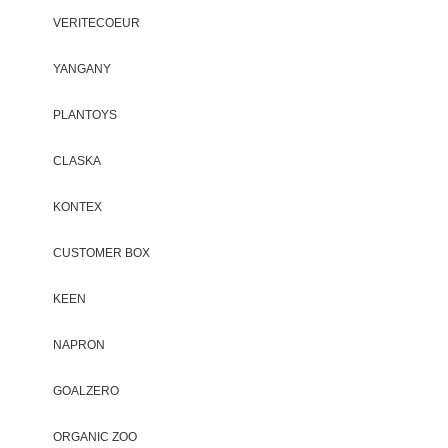
VERITECOEUR
YANGANY
PLANTOYS
CLASKA
KONTEX
CUSTOMER BOX
KEEN
NAPRON
GOALZERO
ORGANIC ZOO