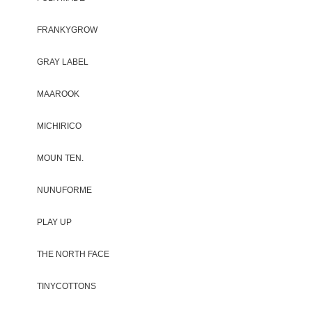
FRANKYGROW
GRAY LABEL
MAAROOK
MICHIRICO
MOUN TEN.
NUNUFORME
PLAY UP
THE NORTH FACE
TINYCOTTONS