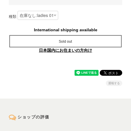
種類
International shipping available
Sold out
日本国内にお住まいの方向け
通報する
ショップの評価