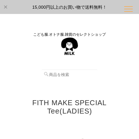
15,000円以上のお買い物で送料無料！
こども服.オトナ服.雑貨のセレクトショップ
FITH MAKE SPECIAL
Tee(LADIES)