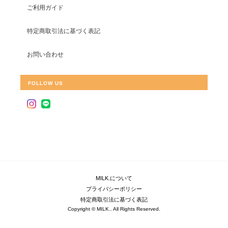
ご利用ガイド
特定商取引法に基づく表記
お問い合わせ
FOLLOW US
MILK.について
プライバシーポリシー
特定商取引法に基づく表記
Copyright © MILK.. All Rights Reserved.