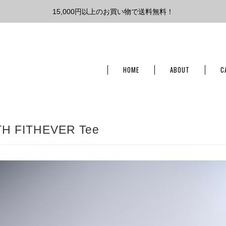
15,000円以上のお買い物で送料無料！
HOME
ABOUT
C
TH FITHEVER Tee