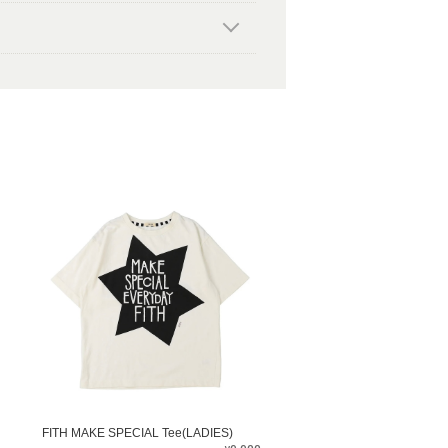
FITH MAKE SPECIAL Tee(LADIES)