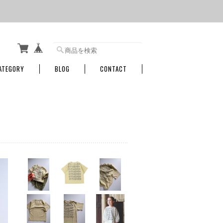
ATEGORY
BLOG
CONTACT