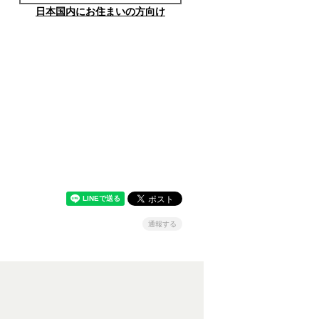
日本国内にお住まいの方向け
通報する