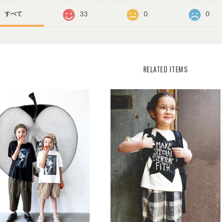
33
0
0
すべて
RELATED ITEMS