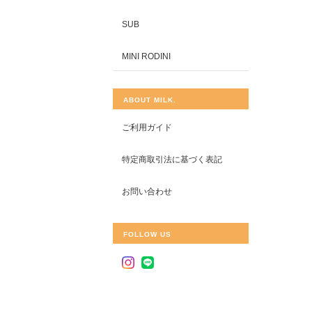
SUB
MINI RODINI
ABOUT MILK.
ご利用ガイド
特定商取引法に基づく表記
お問い合わせ
FOLLOW US