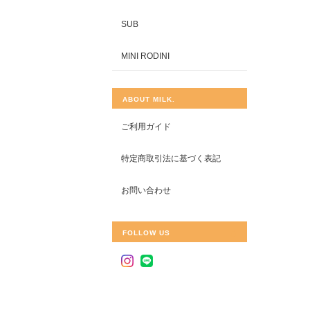
SUB
MINI RODINI
ABOUT MILK.
ご利用ガイド
特定商取引法に基づく表記
お問い合わせ
FOLLOW US