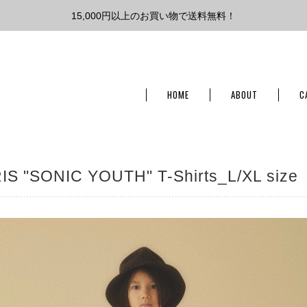
15,000円以上のお買い物で送料無料！
HOME
ABOUT
C
IS "SONIC YOUTH" T-Shirts_L/XL size