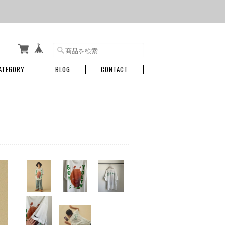
ATEGORY
BLOG
CONTACT