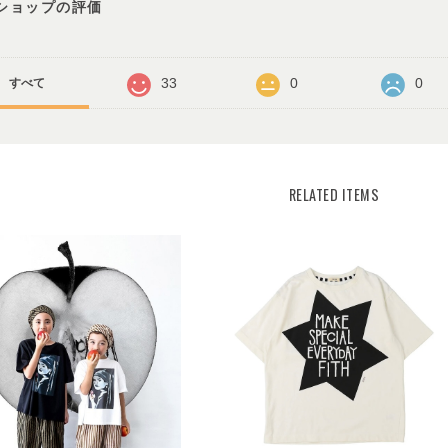
ショップの評価
33
0
0
すべて
RELATED ITEMS