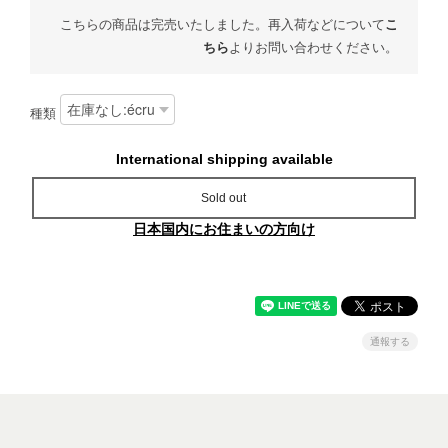
こちらの商品は完売いたしました。再入荷などについて
こ
ちら
よりお問い合わせください。
種類
International shipping available
Sold out
日本国内にお住まいの方向け
通報する