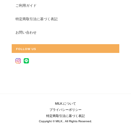
ご利用ガイド
特定商取引法に基づく表記
お問い合わせ
FOLLOW US
MILK.について
プライバシーポリシー
特定商取引法に基づく表記
Copyright © MILK.. All Rights Reserved.