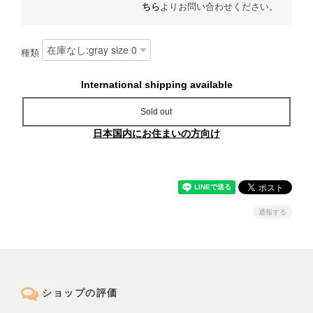
ちら
よりお問い合わせください。
種類
International shipping available
Sold out
日本国内にお住まいの方向け
通報する
ショップの評価