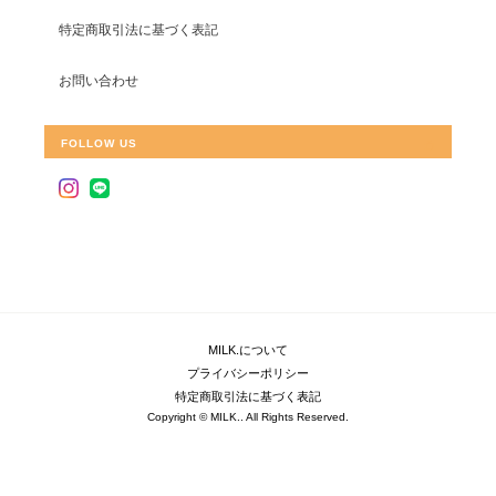
特定商取引法に基づく表記
お問い合わせ
FOLLOW US
MILK.について
プライバシーポリシー
特定商取引法に基づく表記
Copyright © MILK.. All Rights Reserved.