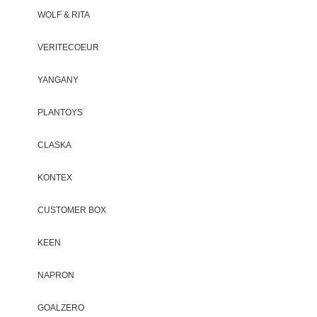
WOLF & RITA
VERITECOEUR
YANGANY
PLANTOYS
CLASKA
KONTEX
CUSTOMER BOX
KEEN
NAPRON
GOALZERO