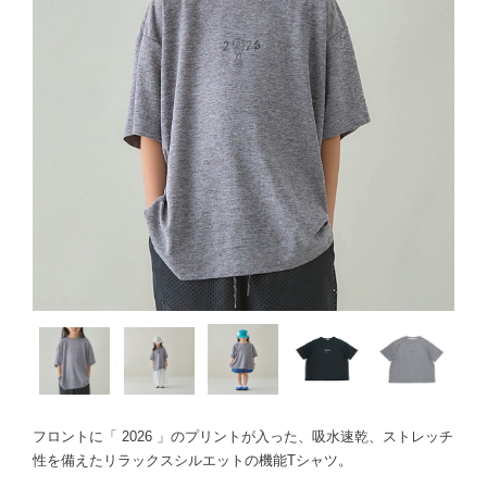
フロントに「 2026 」のプリントが入った、吸水速乾、ストレッチ
性を備えたリラックスシルエットの機能Tシャツ。