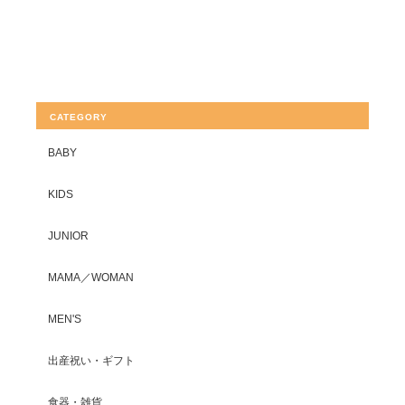
CATEGORY
BABY
KIDS
JUNIOR
MAMA／WOMAN
MEN'S
出産祝い・ギフト
食器・雑貨