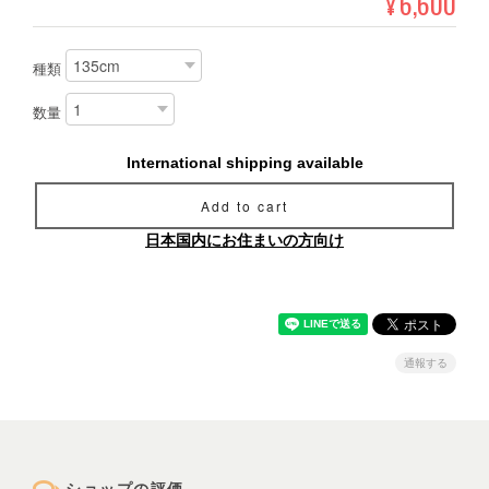
6,600
¥
種類
数量
International shipping available
Add to cart
日本国内にお住まいの方向け
通報する