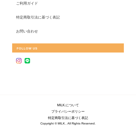
ご利用ガイド
特定商取引法に基づく表記
お問い合わせ
FOLLOW US
MILK.について
プライバシーポリシー
特定商取引法に基づく表記
Copyright © MILK.. All Rights Reserved.