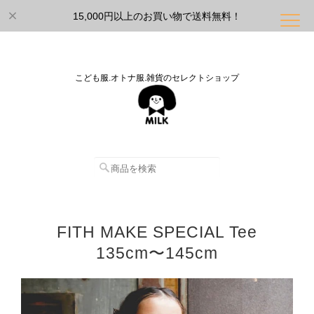
15,000円以上のお買い物で送料無料！
こども服.オトナ服.雑貨のセレクトショップ
FITH MAKE SPECIAL Tee
135cm〜145cm