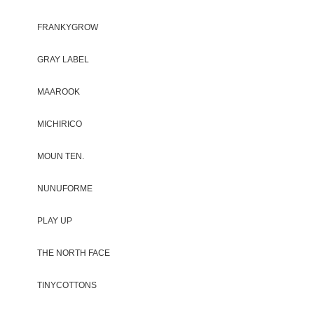
FRANKYGROW
GRAY LABEL
MAAROOK
MICHIRICO
MOUN TEN.
NUNUFORME
PLAY UP
THE NORTH FACE
TINYCOTTONS